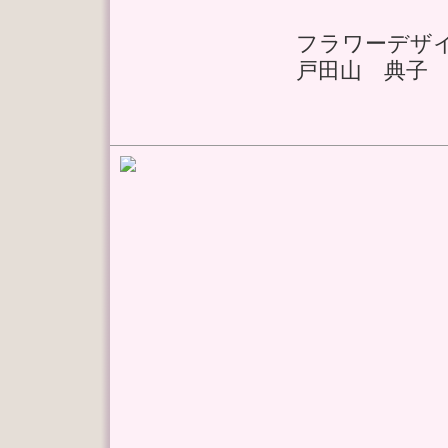
フラワーデザ
戸田山 典子