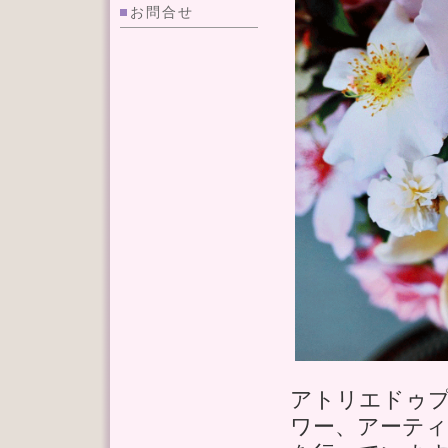
お問合せ
アトリエドゥ
ワー、アーテ